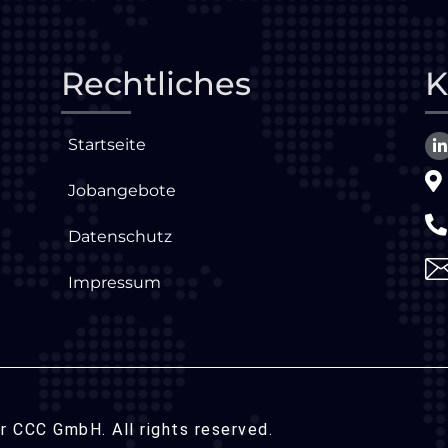
Rechtliches
K
Startseite
Jobangebote
Datenschutz
Impressum
 CCC GmbH. All rights reserved.