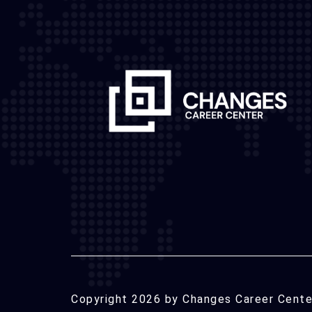
Copyright 2026 by Changes Career Center