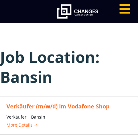
Job Location:
Bansin
Verkäufer (m/w/d) im Vodafone Shop
Verkäufer
Bansin
More Details