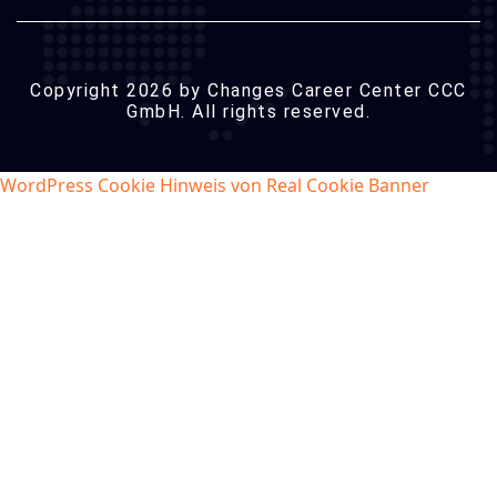
Copyright 2026 by Changes Career Center CCC
GmbH. All rights reserved.
WordPress Cookie Hinweis von Real Cookie Banner