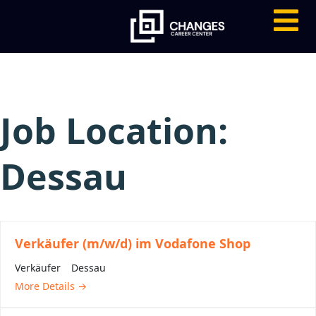
Job Location:
Dessau
Verkäufer (m/w/d) im Vodafone Shop
Verkäufer
Dessau
More Details