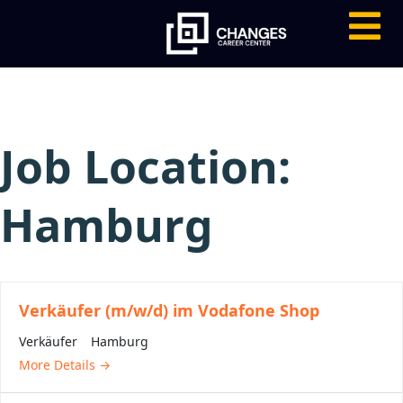
Job Location:
Hamburg
Verkäufer (m/w/d) im Vodafone Shop
Verkäufer
Hamburg
More Details