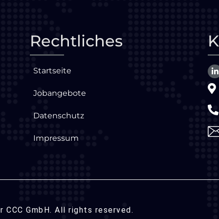
Rechtliches
K
Startseite
Jobangebote
Datenschutz
Impressum
 CCC GmbH. All rights reserved.