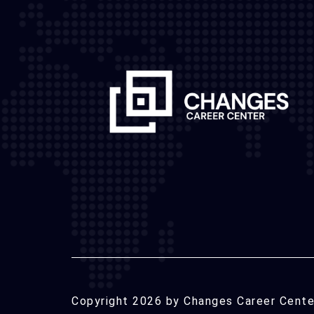
Copyright 2026 by Changes Career Center