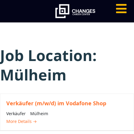
Job Location:
Mülheim
Verkäufer (m/w/d) im Vodafone Shop
Verkäufer
Mülheim
More Details