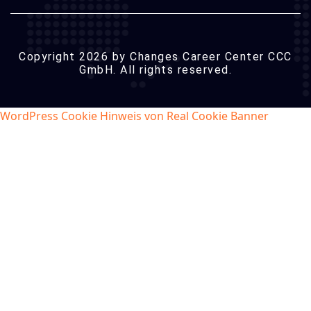
Copyright 2026 by Changes Career Center CCC
GmbH. All rights reserved.
WordPress Cookie Hinweis von Real Cookie Banner