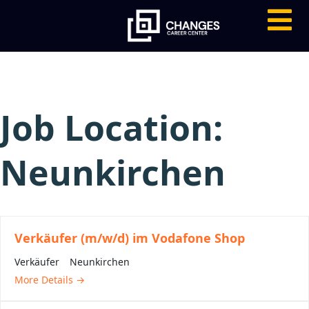
Job Location:
Neunkirchen
Verkäufer (m/w/d) im Vodafone Shop
Verkäufer
Neunkirchen
More Details