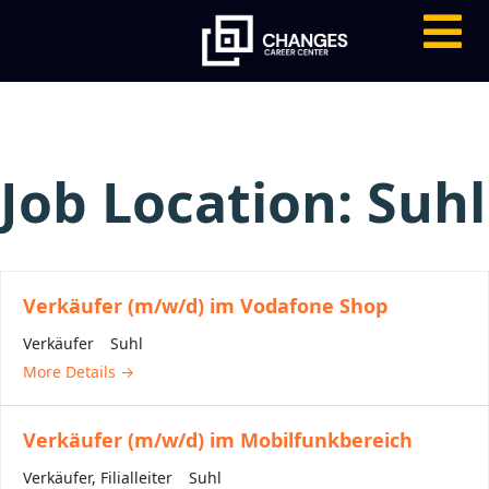
Job Location:
Suhl
Verkäufer (m/w/d) im Vodafone Shop
Verkäufer
Suhl
More Details
Verkäufer (m/w/d) im Mobilfunkbereich
Verkäufer
Filialleiter
Suhl