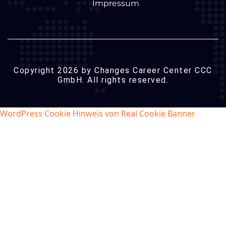
Impressum
Copyright 2026 by Changes Career Center CCC
GmbH. All rights reserved.
WordPress Cookie Hinweis von Real Cookie Banner