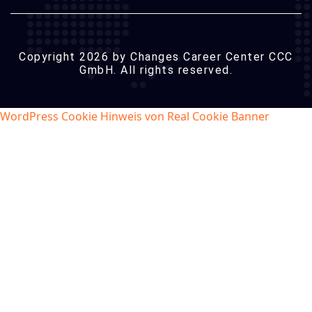
Copyright 2026 by Changes Career Center CCC
GmbH. All rights reserved.
WordPress Cookie Hinweis von Real Cookie Banner