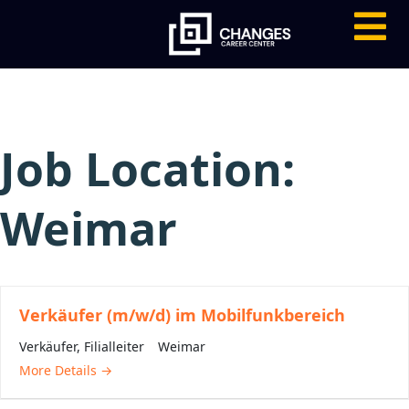
Job Location:
Weimar
Verkäufer (m/w/d) im Mobilfunkbereich
Verkäufer
Filialleiter
Weimar
More Details