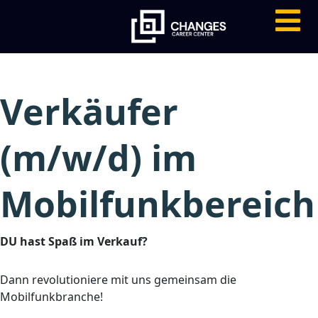
Verkäufer
(m/w/d) im
Mobilfunkbereich
DU hast Spaß im Verkauf?
Dann revolutioniere mit uns gemeinsam die
Mobilfunkbranche!