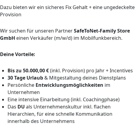
Dazu bieten wir ein sicheres Fix Gehalt + eine ungedeckelte
Provision
Wir suchen für unseren Partner
SafeToNet-Family Store
GmbH
einen Verkäufer (m/w/d) im Mobilfunkbereich.
Deine Vorteile:
Bis zu 50.000,00 €
(inkl. Provision) pro Jahr + Incentives
30 Tage Urlaub
& Mitgestaltung deines Dienstplans
Persönliche
Entwicklungsmöglichkeiten
im
Unternehmen
Eine intensive Einarbeitung (inkl. Coachingphase)
Das
DU
als Unternehmenskultur inkl. flachen
Hierarchien, für eine schnelle Kommunikation
innerhalb des Unternehmens