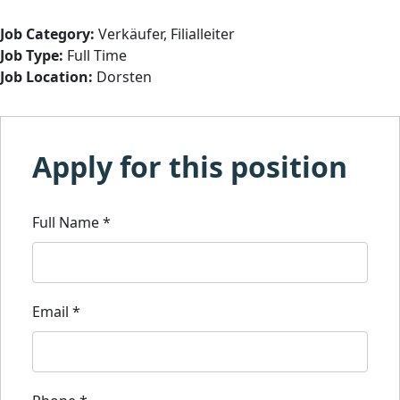
Job Category:
Verkäufer
Filialleiter
Job Type:
Full Time
Job Location:
Dorsten
Apply for this position
Full Name
*
Email
*