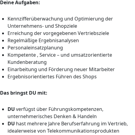
Deine Aufgaben:
Kennzifferüberwachung und Optimierung der
Unternehmens- und Shopziele
Erreichung der vorgegebenen Vertriebsziele
Regelmäßige Ergebnisanalysen
Personaleinsatzplanung
Kompetente , Service – und umsatzorientierte
Kundenberatung
Einarbeitung und Förderung neuer Mitarbeiter
Ergebnisorientiertes Führen des Shops
Das bringst DU mit:
DU
verfügst über Führungskompetenzen,
unternehmerisches Denken & Handeln
DU
hast mehrere Jahre Berufserfahrung im Vertrieb,
idealerweise von Telekommunikationsprodukten