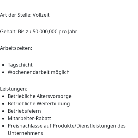
Art der Stelle: Vollzeit
Gehalt: Bis zu 50.000,00€ pro Jahr
Arbeitszeiten:
Tagschicht
Wochenendarbeit möglich
Leistungen:
Betriebliche Altersvorsorge
Betriebliche Weiterbildung
Betriebsfeiern
Mitarbeiter-Rabatt
Preisnachlässe auf Produkte/Dienstleistungen des
Unternehmens