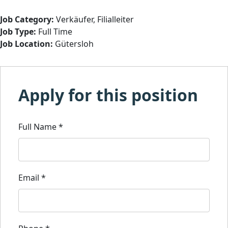
Job Category:
Verkäufer
Filialleiter
Job Type:
Full Time
Job Location:
Gütersloh
Apply for this position
Full Name
*
Email
*