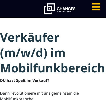
Verkäufer
(m/w/d) im
Mobilfunkbereich
DU hast Spaß im Verkauf?
Dann revolutioniere mit uns gemeinsam die
Mobilfunkbranche!