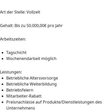
Art der Stelle: Vollzeit
Gehalt: Bis zu 50.000,00€ pro Jahr
Arbeitszeiten:
Tagschicht
Wochenendarbeit möglich
Leistungen:
Betriebliche Altersvorsorge
Betriebliche Weiterbildung
Betriebsfeiern
Mitarbeiter-Rabatt
Preisnachlässe auf Produkte/Dienstleistungen des
Unternehmens