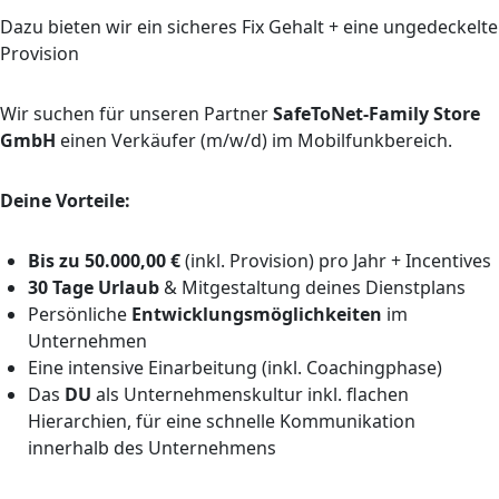
Dazu bieten wir ein sicheres Fix Gehalt + eine ungedeckelte
Provision
Wir suchen für unseren Partner
SafeToNet-Family Store
GmbH
einen Verkäufer (m/w/d) im Mobilfunkbereich.
Deine Vorteile:
Bis zu 50.000,00 €
(inkl. Provision) pro Jahr + Incentives
30 Tage Urlaub
& Mitgestaltung deines Dienstplans
Persönliche
Entwicklungsmöglichkeiten
im
Unternehmen
Eine intensive Einarbeitung (inkl. Coachingphase)
Das
DU
als Unternehmenskultur inkl. flachen
Hierarchien, für eine schnelle Kommunikation
innerhalb des Unternehmens