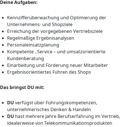
Deine Aufgaben:
Kennzifferüberwachung und Optimierung der
Unternehmens- und Shopziele
Erreichung der vorgegebenen Vertriebsziele
Regelmäßige Ergebnisanalysen
Personaleinsatzplanung
Kompetente , Service – und umsatzorientierte
Kundenberatung
Einarbeitung und Förderung neuer Mitarbeiter
Ergebnisorientiertes Führen des Shops
Das bringst DU mit:
DU
verfügst über Führungskompetenzen,
unternehmerisches Denken & Handeln
DU
hast mehrere Jahre Berufserfahrung im Vertrieb,
idealerweise von Telekommunikationsprodukten