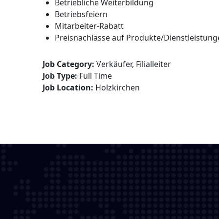
Betriebliche Weiterbildung
Betriebsfeiern
Mitarbeiter-Rabatt
Preisnachlässe auf Produkte/Dienstleistu
Job Category:
Verkäufer
Filialleiter
Job Type:
Full Time
Job Location:
Holzkirchen