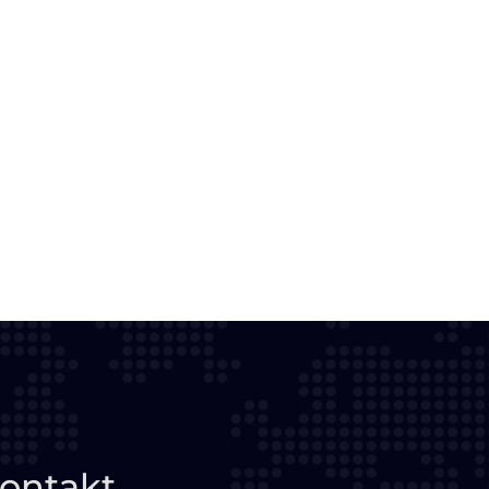
ontakt