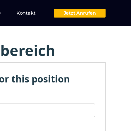
Kontakt
Jetzt Anrufen
kbereich
or this position