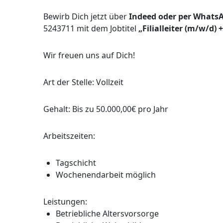
Bewirb Dich jetzt über
Indeed oder per Whats
5243711 mit dem Jobtitel
„Filialleiter (m/w/d) 
Wir freuen uns auf Dich!
Art der Stelle: Vollzeit
Gehalt: Bis zu 50.000,00€ pro Jahr
Arbeitszeiten:
Tagschicht
Wochenendarbeit möglich
Leistungen:
Betriebliche Altersvorsorge