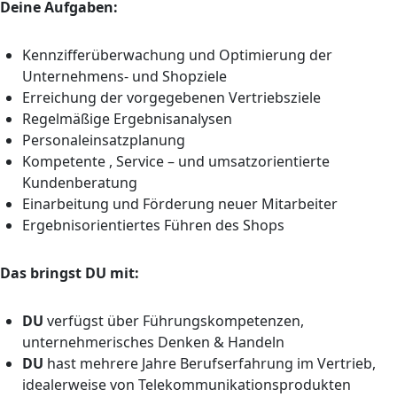
Deine Aufgaben:
Kennzifferüberwachung und Optimierung der
Unternehmens- und Shopziele
Erreichung der vorgegebenen Vertriebsziele
Regelmäßige Ergebnisanalysen
Personaleinsatzplanung
Kompetente , Service – und umsatzorientierte
Kundenberatung
Einarbeitung und Förderung neuer Mitarbeiter
Ergebnisorientiertes Führen des Shops
Das bringst DU mit:
DU
verfügst über Führungskompetenzen,
unternehmerisches Denken & Handeln
DU
hast mehrere Jahre Berufserfahrung im Vertrieb,
idealerweise von Telekommunikationsprodukten