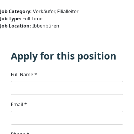
Job Category:
Verkäufer
Filialleiter
Job Type:
Full Time
Job Location:
Ibbenbüren
Apply for this position
Full Name
*
Email
*