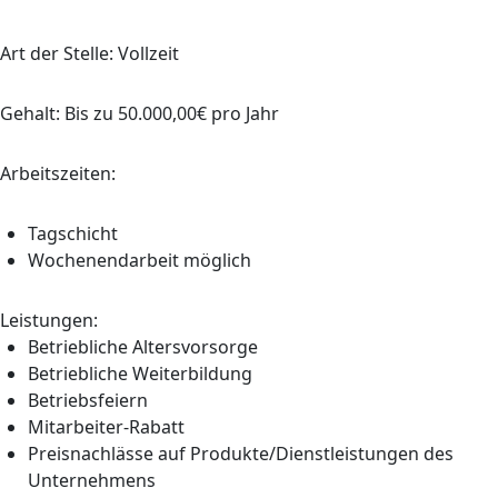
Art der Stelle: Vollzeit
Gehalt: Bis zu 50.000,00€ pro Jahr
Arbeitszeiten:
Tagschicht
Wochenendarbeit möglich
Leistungen:
Betriebliche Altersvorsorge
Betriebliche Weiterbildung
Betriebsfeiern
Mitarbeiter-Rabatt
Preisnachlässe auf Produkte/Dienstleistungen des
Unternehmens