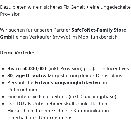
Dazu bieten wir ein sicheres Fix Gehalt + eine ungedeckelte
Provision
Wir suchen für unseren Partner
SafeToNet-Family Store
GmbH
einen Verkäufer (m/w/d) im Mobilfunkbereich.
Deine Vorteile:
Bis zu 50.000,00 €
(inkl. Provision) pro Jahr + Incentives
30 Tage Urlaub
& Mitgestaltung deines Dienstplans
Persönliche
Entwicklungsmöglichkeiten
im
Unternehmen
Eine intensive Einarbeitung (inkl. Coachingphase)
Das
DU
als Unternehmenskultur inkl. flachen
Hierarchien, für eine schnelle Kommunikation
innerhalb des Unternehmens