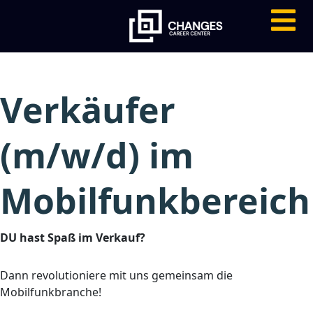
Verkäufer
(m/w/d) im
Mobilfunkbereich
DU hast Spaß im Verkauf?
Dann revolutioniere mit uns gemeinsam die
Mobilfunkbranche!