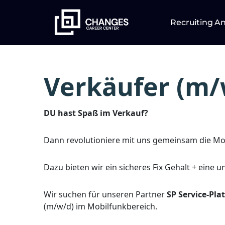
Recruiting A
Verkäufer (m/
DU hast Spaß im Verkauf?
Dann revolutioniere mit uns gemeinsam die Mo
Dazu bieten wir ein sicheres Fix Gehalt + eine 
Wir suchen für unseren Partner
SP Service-Pl
(m/w/d) im Mobilfunkbereich.