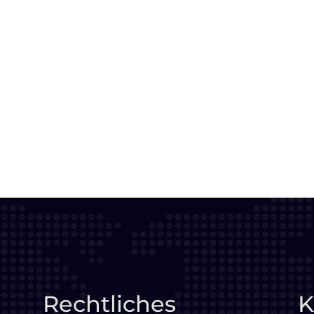
Rechtliches
K