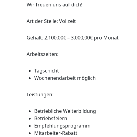
Wir freuen uns auf dich!
Art der Stelle: Vollzeit
Gehalt: 2.100,00€ – 3.000,00€ pro Monat
Arbeitszeiten:
Tagschicht
Wochenendarbeit möglich
Leistungen:
Betriebliche Weiterbildung
Betriebsfeiern
Empfehlungsprogramm
Mitarbeiter-Rabatt