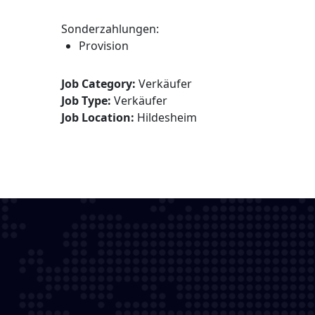
Sonderzahlungen:
Provision
Job Category:
Verkäufer
Job Type:
Verkäufer
Job Location:
Hildesheim