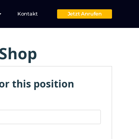
Kontakt
Jetzt Anrufen
 Shop
or this position