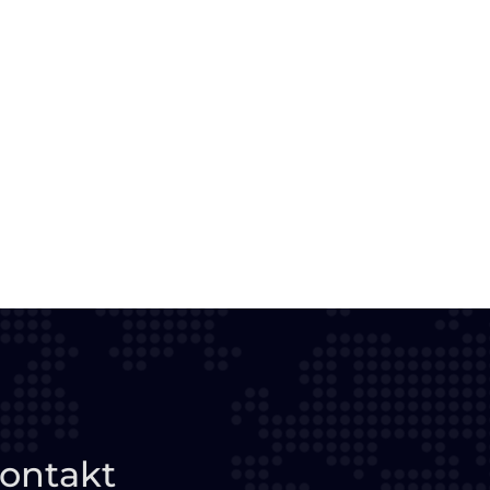
ontakt