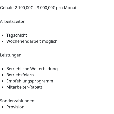
Gehalt: 2.100,00€ – 3.000,00€ pro Monat
Arbeitszeiten:
Tagschicht
Wochenendarbeit möglich
Leistungen:
Betriebliche Weiterbildung
Betriebsfeiern
Empfehlungsprogramm
Mitarbeiter-Rabatt
Sonderzahlungen:
Provision