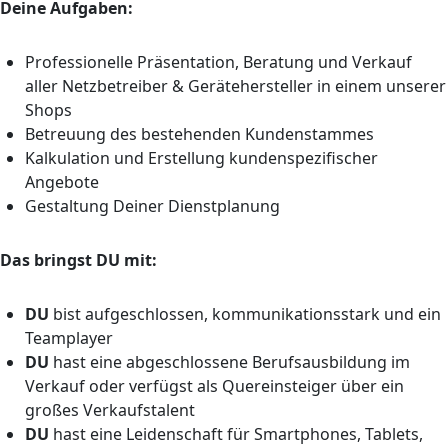
Deine Aufgaben:
Professionelle Präsentation, Beratung und Verkauf
aller Netzbetreiber & Gerätehersteller in einem unserer
Shops
Betreuung des bestehenden Kundenstammes
Kalkulation und Erstellung kundenspezifischer
Angebote
Gestaltung Deiner Dienstplanung
Das bringst DU mit:
DU
bist aufgeschlossen, kommunikationsstark und ein
Teamplayer
DU
hast eine abgeschlossene Berufsausbildung im
Verkauf oder verfügst als Quereinsteiger über ein
großes Verkaufstalent
DU
hast eine Leidenschaft für Smartphones, Tablets,