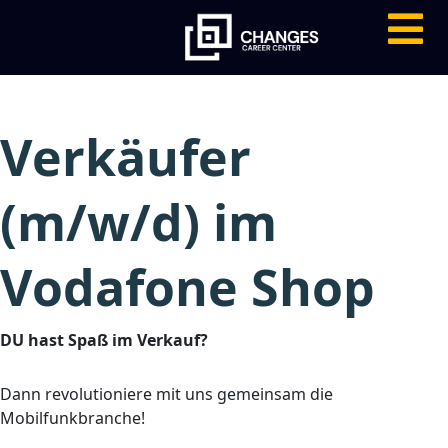
Verkäufer
(m/w/d) im
Vodafone Shop
DU hast Spaß im Verkauf?
Dann revolutioniere mit uns gemeinsam die
Mobilfunkbranche!