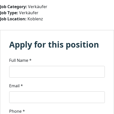
Job Category:
Verkäufer
Job Type:
Verkäufer
Job Location:
Koblenz
Apply for this position
Full Name
*
Email
*
Phone
*