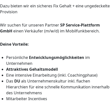
Dazu bieten wir ein sicheres Fix Gehalt + eine ungedeckelte
Provision
Wir suchen für unseren Partner
SP Service-Plattform
GmbH
einen Verkäufer (m/w/d) im Mobilfunkbereich.
Deine Vorteile:
Persönliche
Entwicklungsmöglichkeiten
im
Unternehmen
Attraktives Gehaltsmodell
Eine intensive Einarbeitung (inkl. Coachingphase)
Das
DU
als Unternehmenskultur inkl. flachen
Hierarchien für eine schnelle Kommunikation innerhalb
des Unternehmens
Mitarbeiter Incentives