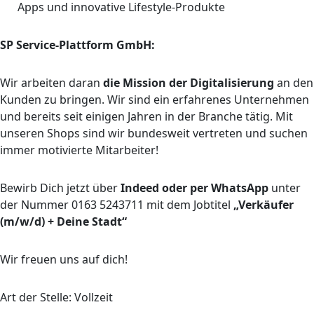
Apps und innovative Lifestyle-Produkte
SP Service-Plattform GmbH:
Wir arbeiten daran
die Mission der Digitalisierung
an den
Kunden zu bringen. Wir sind ein erfahrenes Unternehmen
und bereits seit einigen Jahren in der Branche tätig. Mit
unseren Shops sind wir bundesweit vertreten und suchen
immer motivierte Mitarbeiter!
Bewirb Dich jetzt über
Indeed oder per WhatsApp
unter
der Nummer 0163 5243711 mit dem Jobtitel
„Verkäufer
(m/w/d) + Deine Stadt“
Wir freuen uns auf dich!
Art der Stelle: Vollzeit