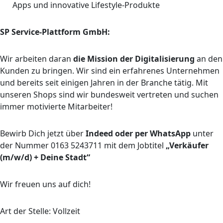
Apps und innovative Lifestyle-Produkte
SP Service-Plattform GmbH:
Wir arbeiten daran
die Mission der Digitalisierung
an den
Kunden zu bringen. Wir sind ein erfahrenes Unternehmen
und bereits seit einigen Jahren in der Branche tätig. Mit
unseren Shops sind wir bundesweit vertreten und suchen
immer motivierte Mitarbeiter!
Bewirb Dich jetzt über
Indeed oder per WhatsApp
unter
der Nummer 0163 5243711 mit dem Jobtitel
„Verkäufer
(m/w/d) + Deine Stadt“
Wir freuen uns auf dich!
Art der Stelle: Vollzeit