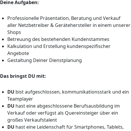
Deine Aufgaben:
Professionelle Präsentation, Beratung und Verkauf
aller Netzbetreiber & Gerätehersteller in einem unserer
Shops
Betreuung des bestehenden Kundenstammes
Kalkulation und Erstellung kundenspezifischer
Angebote
Gestaltung Deiner Dienstplanung
Das bringst DU mit:
DU
bist aufgeschlossen, kommunikationsstark und ein
Teamplayer
DU
hast eine abgeschlossene Berufsausbildung im
Verkauf oder verfügst als Quereinsteiger über ein
großes Verkaufstalent
DU
hast eine Leidenschaft für Smartphones, Tablets,