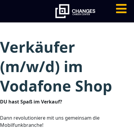
Verkäufer
(m/w/d) im
Vodafone Shop
DU hast Spaß im Verkauf?
Dann revolutioniere mit uns gemeinsam die
Mobilfunkbranche!