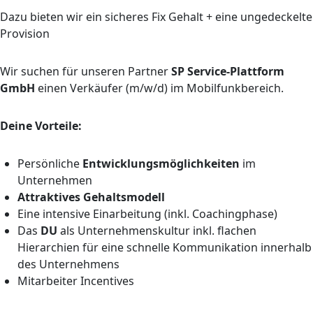
Dazu bieten wir ein sicheres Fix Gehalt + eine ungedeckelte
Provision
Wir suchen für unseren Partner
SP Service-Plattform
GmbH
einen Verkäufer (m/w/d) im Mobilfunkbereich.
Deine Vorteile:
Persönliche
Entwicklungsmöglichkeiten
im
Unternehmen
Attraktives Gehaltsmodell
Eine intensive Einarbeitung (inkl. Coachingphase)
Das
DU
als Unternehmenskultur inkl. flachen
Hierarchien für eine schnelle Kommunikation innerhalb
des Unternehmens
Mitarbeiter Incentives