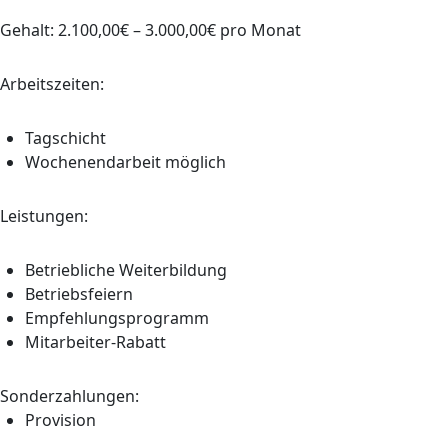
Gehalt: 2.100,00€ – 3.000,00€ pro Monat
Arbeitszeiten:
Tagschicht
Wochenendarbeit möglich
Leistungen:
Betriebliche Weiterbildung
Betriebsfeiern
Empfehlungsprogramm
Mitarbeiter-Rabatt
Sonderzahlungen:
Provision