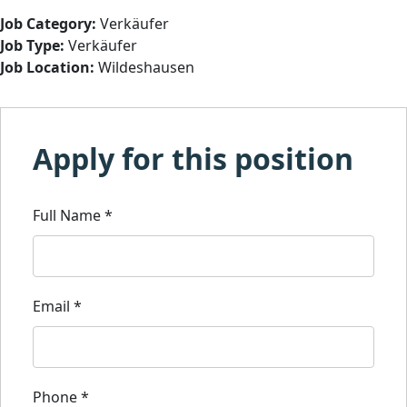
Job Category:
Verkäufer
Job Type:
Verkäufer
Job Location:
Wildeshausen
Apply for this position
Full Name
*
Email
*
Phone
*