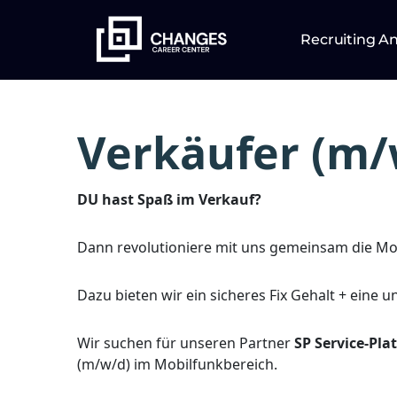
Recruiting A
Verkäufer (m/
DU hast Spaß im Verkauf?
Dann revolutioniere mit uns gemeinsam die Mo
Dazu bieten wir ein sicheres Fix Gehalt + eine 
Wir suchen für unseren Partner
SP Service-Pl
(m/w/d) im Mobilfunkbereich.