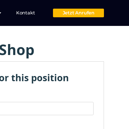
Kontakt
Jetzt Anrufen
 Shop
or this position