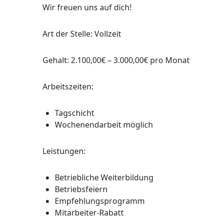
Wir freuen uns auf dich!
Art der Stelle: Vollzeit
Gehalt: 2.100,00€ – 3.000,00€ pro Monat
Arbeitszeiten:
Tagschicht
Wochenendarbeit möglich
Leistungen:
Betriebliche Weiterbildung
Betriebsfeiern
Empfehlungsprogramm
Mitarbeiter-Rabatt