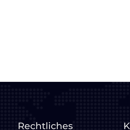
Rechtliches
K