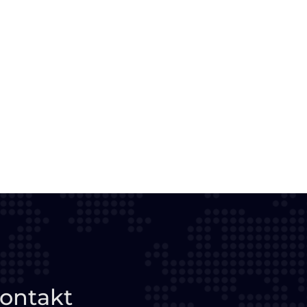
ontakt