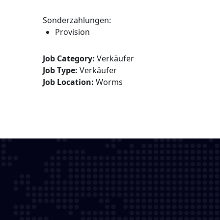
Sonderzahlungen:
Provision
Job Category:
Verkäufer
Job Type:
Verkäufer
Job Location:
Worms