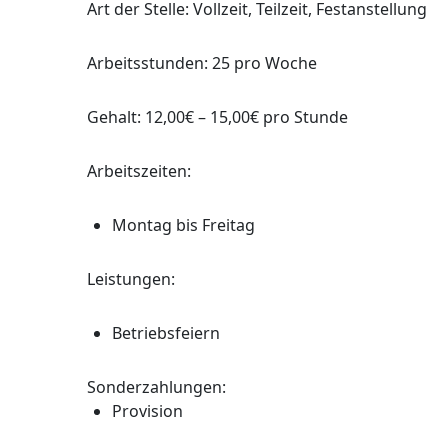
Art der Stelle: Vollzeit, Teilzeit, Festanstellung
Arbeitsstunden: 25 pro Woche
Gehalt: 12,00€ – 15,00€ pro Stunde
Arbeitszeiten:
Montag bis Freitag
Leistungen:
Betriebsfeiern
Sonderzahlungen:
Provision