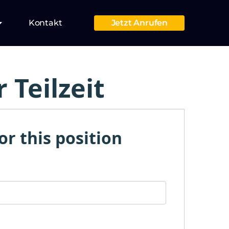
Kontakt
Jetzt Anrufen
 Teilzeit
or this position