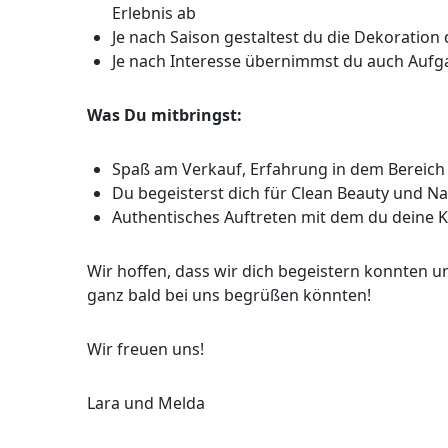
Erlebnis ab
Je nach Saison gestaltest du die Dekoration
Je nach Interesse übernimmst du auch Aufg
Was Du mitbringst:
Spaß am Verkauf, Erfahrung in dem Bereich i
Du begeisterst dich für Clean Beauty und Na
Authentisches Auftreten mit dem du deine 
Wir hoffen, dass wir dich begeistern konnten u
ganz bald bei uns begrüßen könnten!
Wir freuen uns!
Lara und Melda