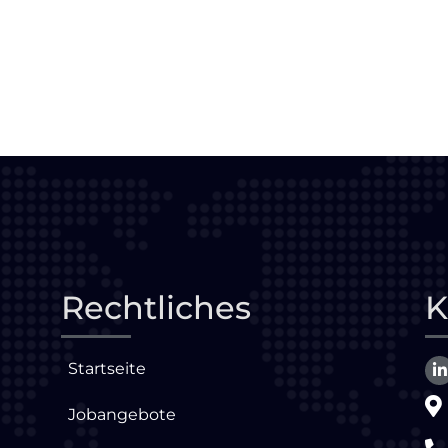
Rechtliches
K
Startseite
Jobangebote