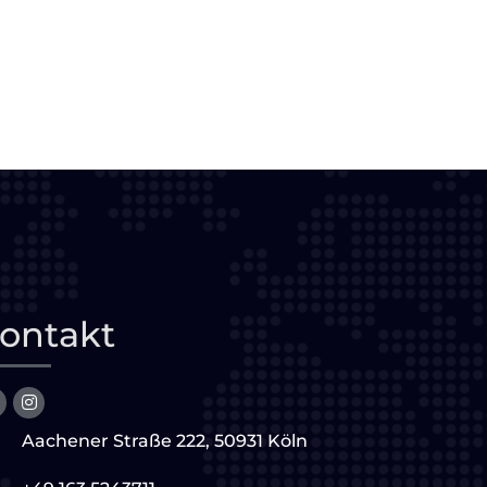
ontakt
Aachener Straße 222, 50931 Köln